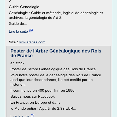
2
Guide-Genealogie
Généalogie : Guide et méthode, logiciel de généalogie et
archives, la généalogie de A à Z
Guide de...
Lire la suite
Site :
similarsites.com
Poster de l'Arbre Généalogique des Rois
de France
en stock
Poster de l'Arbre Généalogique des Rois de France
Voici notre poster de la généalogie des Rois de France
ainsi que leur descendance, il a été certifié par un
historien.
Il commence en 400 pour finir en 1886.
Suivez-nous sur Facebook
En France, en Europe et dans
le Monde entier ! A partir de 2,99 EUR...
Lire la suite