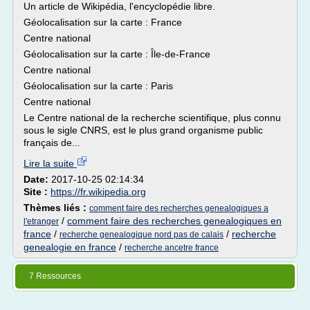
Un article de Wikipédia, l'encyclopédie libre.
Géolocalisation sur la carte : France
Centre national
Géolocalisation sur la carte : Île-de-France
Centre national
Géolocalisation sur la carte : Paris
Centre national
Le Centre national de la recherche scientifique, plus connu
sous le sigle CNRS, est le plus grand organisme public
français de...
Lire la suite
Date:
2017-10-25 02:14:34
Site :
https://fr.wikipedia.org
Thèmes liés :
comment faire des recherches genealogiques a
/
comment faire des recherches genealogiques en
l'etranger
france
/
/
recherche
recherche genealogique nord pas de calais
genealogie en france
/
recherche ancetre france
7 Ressources