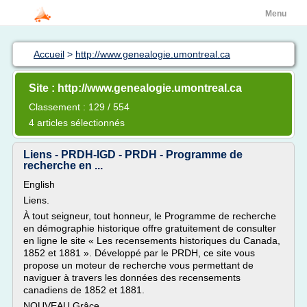
Menu
Accueil
>
http://www.genealogie.umontreal.ca
Site : http://www.genealogie.umontreal.ca
Classement : 129 / 554
4 articles sélectionnés
Liens - PRDH-IGD - PRDH - Programme de
recherche en ...
English
Liens.
À tout seigneur, tout honneur, le Programme de recherche
en démographie historique offre gratuitement de consulter
en ligne le site « Les recensements historiques du Canada,
1852 et 1881 ». Développé par le PRDH, ce site vous
propose un moteur de recherche vous permettant de
naviguer à travers les données des recensements
canadiens de 1852 et 1881.
NOUVEAU Grâce...