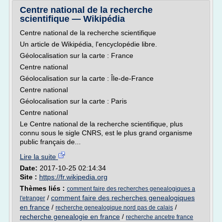
Centre national de la recherche
scientifique — Wikipédia
Centre national de la recherche scientifique
Un article de Wikipédia, l'encyclopédie libre.
Géolocalisation sur la carte : France
Centre national
Géolocalisation sur la carte : Île-de-France
Centre national
Géolocalisation sur la carte : Paris
Centre national
Le Centre national de la recherche scientifique, plus
connu sous le sigle CNRS, est le plus grand organisme
public français de...
Lire la suite
Date:
2017-10-25 02:14:34
Site :
https://fr.wikipedia.org
Thèmes liés :
comment faire des recherches genealogiques a
/
comment faire des recherches genealogiques
l'etranger
en france
/
/
recherche genealogique nord pas de calais
recherche genealogie en france
/
recherche ancetre france