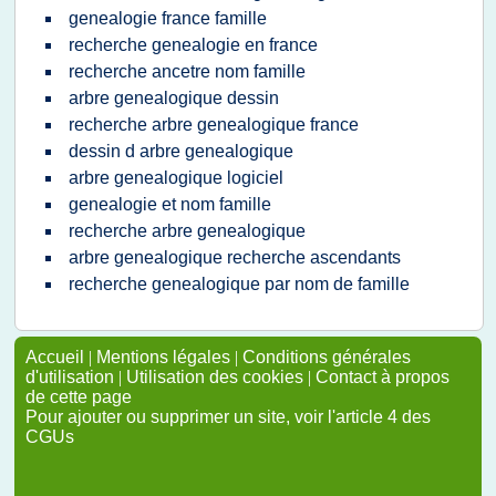
genealogie france famille
recherche genealogie en france
recherche ancetre nom famille
arbre genealogique dessin
recherche arbre genealogique france
dessin d arbre genealogique
arbre genealogique logiciel
genealogie et nom famille
recherche arbre genealogique
arbre genealogique recherche ascendants
recherche genealogique par nom de famille
Accueil
|
Mentions légales
|
Conditions générales
d'utilisation
|
Utilisation des cookies
|
Contact à propos
de cette page
Pour ajouter ou supprimer un site, voir l'article 4 des
CGUs