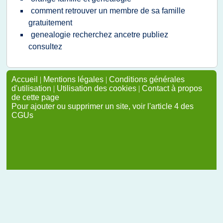
comment retrouver un membre de sa famille
gratuitement
genealogie recherchez ancetre publiez
consultez
Accueil
|
Mentions légales
|
Conditions générales
d'utilisation
|
Utilisation des cookies
|
Contact à propos
de cette page
Pour ajouter ou supprimer un site, voir l'article 4 des
CGUs