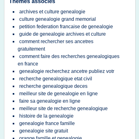
Thèmes associés
archives et culture genealogie
culture genealogie grand memorial
petition federation francaise de genealogie
guide de genealogie archives et culture
comment rechercher ses ancetres
gratuitement
comment faire des recherches genealogiques
en france
genealogie recherchez ancetre publiez votr
recherche genealogique etat civil
recherche genealogique deces
meilleur site de genealogie en ligne
faire sa genealogie en ligne
meilleur site de recherche genealogique
histoire de la genealogie
genealogie france famille
genealogie site gratuit
orange famille et genealogie