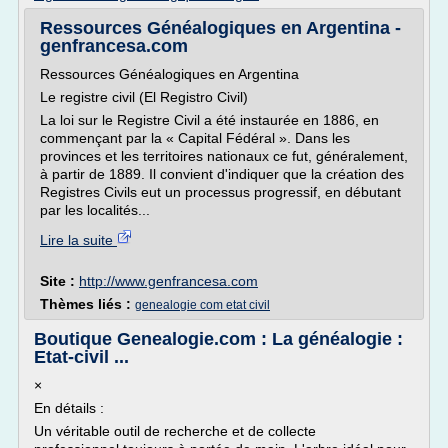
Ressources Généalogiques en Argentina -
genfrancesa.com
Ressources Généalogiques en Argentina
Le registre civil (El Registro Civil)
La loi sur le Registre Civil a été instaurée en 1886, en
commençant par la « Capital Fédéral ». Dans les
provinces et les territoires nationaux ce fut, généralement,
à partir de 1889. Il convient d'indiquer que la création des
Registres Civils eut un processus progressif, en débutant
par les localités...
Lire la suite
Site :
http://www.genfrancesa.com
Thèmes liés :
genealogie com etat civil
Boutique Genealogie.com : La généalogie :
Etat-civil ...
×
En détails :
Un véritable outil de recherche et de collecte