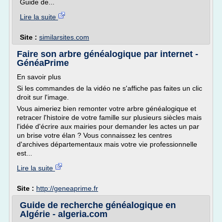
Guide de...
Lire la suite
Site :
similarsites.com
Faire son arbre généalogique par internet -
GénéaPrime
En savoir plus
Si les commandes de la vidéo ne s'affiche pas faites un clic
droit sur l'image.
Vous aimeriez bien remonter votre arbre généalogique et
retracer l'histoire de votre famille sur plusieurs siècles mais
l'idée d'écrire aux mairies pour demander les actes un par
un brise votre élan ? Vous connaissez les centres
d'archives départementaux mais votre vie professionnelle
est...
Lire la suite
Site :
http://geneaprime.fr
Guide de recherche généalogique en
Algérie - algeria.com