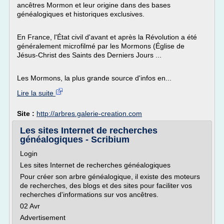
ancêtres Mormon et leur origine dans des bases
généalogiques et historiques exclusives.
En France, l'État civil d'avant et après la Révolution a été
généralement microfilmé par les Mormons (Église de
Jésus-Christ des Saints des Derniers Jours ...
Les Mormons, la plus grande source d'infos en...
Lire la suite
Site :
http://arbres.galerie-creation.com
Les sites Internet de recherches
généalogiques - Scribium
Login
Les sites Internet de recherches généalogiques
Pour créer son arbre généalogique, il existe des moteurs
de recherches, des blogs et des sites pour faciliter vos
recherches d'informations sur vos ancêtres.
02 Avr
Advertisement