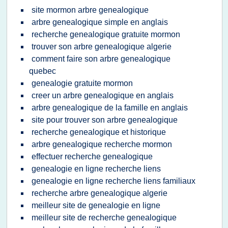
site mormon arbre genealogique
arbre genealogique simple en anglais
recherche genealogique gratuite mormon
trouver son arbre genealogique algerie
comment faire son arbre genealogique
quebec
genealogie gratuite mormon
creer un arbre genealogique en anglais
arbre genealogique de la famille en anglais
site pour trouver son arbre genealogique
recherche genealogique et historique
arbre genealogique recherche mormon
effectuer recherche genealogique
genealogie en ligne recherche liens
genealogie en ligne recherche liens familiaux
recherche arbre genealogique algerie
meilleur site de genealogie en ligne
meilleur site de recherche genealogique