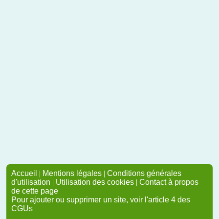
Accueil
|
Mentions légales
|
Conditions générales
d'utilisation
|
Utilisation des cookies
|
Contact à propos
de cette page
Pour ajouter ou supprimer un site, voir l'article 4 des
CGUs