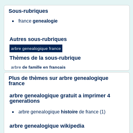
Sous-rubriques
france
genealogie
Autres sous-rubriques
arbre genealogique france
Thèmes de la sous-rubrique
arbre
de
famille
en
francais
Plus de thèmes sur
arbre genealogique
france
arbre genealogique gratuit a imprimer 4
generations
arbre genealogique
histoire
de
france
(1)
arbre genealogique wikipedia