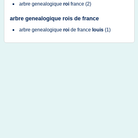
arbre genealogique
roi
france
(2)
arbre genealogique rois de france
arbre genealogique
roi
de
france
louis
(1)