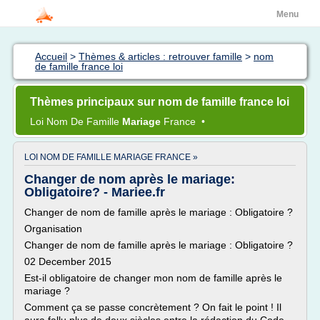
Menu
Accueil
>
Thèmes & articles : retrouver famille
>
nom
de famille france loi
Thèmes principaux sur nom de famille france loi
Loi Nom
De
Famille
Mariage
France
•
LOI NOM DE FAMILLE MARIAGE FRANCE »
Changer de nom après le mariage:
Obligatoire? - Mariee.fr
Changer de nom de famille après le mariage : Obligatoire ?
Organisation
Changer de nom de famille après le mariage : Obligatoire ?
02 December 2015
Est-il obligatoire de changer mon nom de famille après le
mariage ?
Comment ça se passe concrètement ? On fait le point ! Il