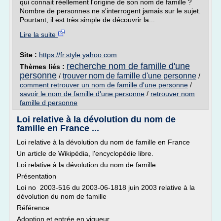
qui connait réellement l'origine de son nom de famille ?
Nombre de personnes ne s'interrogent jamais sur le sujet.
Pourtant, il est très simple de découvrir la...
Lire la suite
Site :
https://fr.style.yahoo.com
recherche nom de famille d'une
Thèmes liés :
personne
trouver nom de famille d'une personne
/
/
comment retrouver un nom de famille d'une personne
/
savoir le nom de famille d'une personne
/
retrouver nom
famille d personne
Loi relative à la dévolution du nom de
famille en France ...
Loi relative à la dévolution du nom de famille en France
Un article de Wikipédia, l'encyclopédie libre.
Loi relative à la dévolution du nom de famille
Présentation
Loi no 2003-516 du 2003-06-1818 juin 2003 relative à la
dévolution du nom de famille
Référence
Adoption et entrée en vigueur